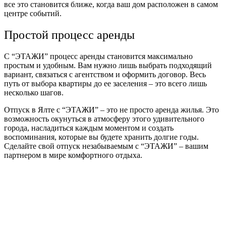
все это становится ближе, когда ваш дом расположен в самом
центре событий.
Простой процесс аренды
С “ЭТАЖИ” процесс аренды становится максимально
простым и удобным. Вам нужно лишь выбрать подходящий
вариант, связаться с агентством и оформить договор. Весь
путь от выбора квартиры до ее заселения – это всего лишь
несколько шагов.
Отпуск в Ялте с “ЭТАЖИ” – это не просто аренда жилья. Это
возможность окунуться в атмосферу этого удивительного
города, насладиться каждым моментом и создать
воспоминания, которые вы будете хранить долгие годы.
Сделайте свой отпуск незабываемым с “ЭТАЖИ” – вашим
партнером в мире комфортного отдыха.