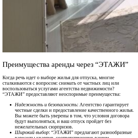
Преимущества аренды через “ЭТАЖИ”
Когда речь идет о выборе жилья для отпуска, многие
сталкиваются с вопросом: снимать от частных лиц или
воспользоваться услугами агентства недвижимости?
“ЭТАЖИ” предоставляют неоспоримые преимущества:
Надежность и безопасность
: Агентство гарантирует
честные сделки и предоставление качественного жилья.
Вы можете быть уверены в том, что условия договора
будут выполняться, и ваш отпуск пройдет без
нежелательных сюрпризов.
Широкий выбор
: “ЭТАЖИ” предлагают разнообразные
варианты квартир, соответствующих вашим