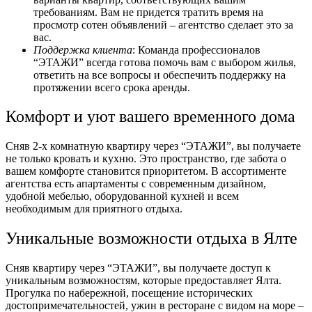
требованиям. Вам не придется тратить время на
просмотр сотен объявлений – агентство сделает это за
вас.
Поддержка клиента
: Команда профессионалов
“ЭТАЖИ” всегда готова помочь вам с выбором жилья,
ответить на все вопросы и обеспечить поддержку на
протяжении всего срока аренды.
Комфорт и уют вашего временного дома
Сняв 2-х комнатную квартиру через “ЭТАЖИ”, вы получаете
не только кровать и кухню. Это пространство, где забота о
вашем комфорте становится приоритетом. В ассортименте
агентства есть апартаменты с современным дизайном,
удобной мебелью, оборудованной кухней и всем
необходимым для приятного отдыха.
Уникальные возможности отдыха в Ялте
Сняв квартиру через “ЭТАЖИ”, вы получаете доступ к
уникальным возможностям, которые предоставляет Ялта.
Прогулка по набережной, посещение исторических
достопримечательностей, ужин в ресторане с видом на море –