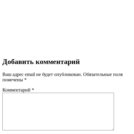
Добавить комментарий
Ваш адрес email не будет опубликован.
Обязательные поля
помечены
*
Комментарий
*