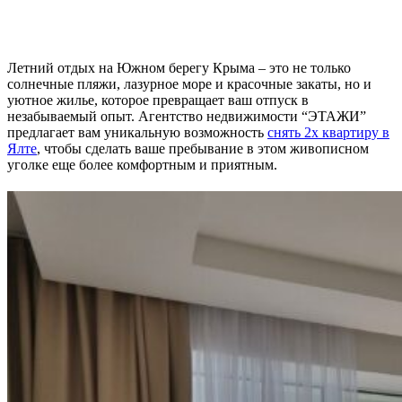
Летний отдых на Южном берегу Крыма – это не только
солнечные пляжи, лазурное море и красочные закаты, но и
уютное жилье, которое превращает ваш отпуск в
незабываемый опыт. Агентство недвижимости “ЭТАЖИ”
предлагает вам уникальную возможность
снять 2х квартиру в
Ялте
, чтобы сделать ваше пребывание в этом живописном
уголке еще более комфортным и приятным.