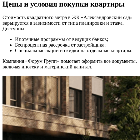
Цены и условия покупки квартиры
Стоимость квадратного метра в ЖК «Александровский сад»
варьируется в зависимости от типа планировки и этажа.
Доступны:
Ипотечные программы от ведущих банков;
Беспроцентная рассрочка от застройщика;
Специальные акции и скидки на отдельные квартиры.
Компания «Форум Групп» помогает оформить все документы,
включая ипотеку и материнский капитал.