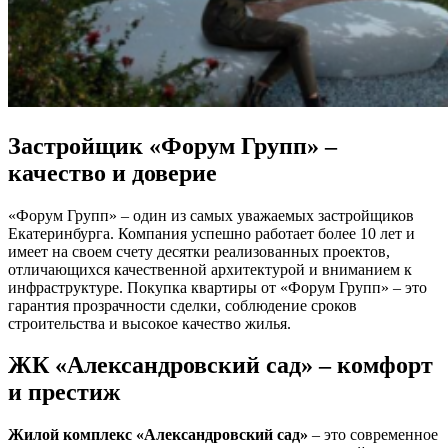
Застройщик «Форум Групп» –
качество и доверие
«Форум Групп» – один из самых уважаемых застройщиков
Екатеринбурга. Компания успешно работает более 10 лет и
имеет на своем счету десятки реализованных проектов,
отличающихся качественной архитектурой и вниманием к
инфраструктуре. Покупка квартиры от «Форум Групп» – это
гарантия прозрачности сделки, соблюдение сроков
строительства и высокое качество жилья.
ЖК «Александровский сад» – комфорт
и престиж
Жилой комплекс «Александровский сад»
– это современное