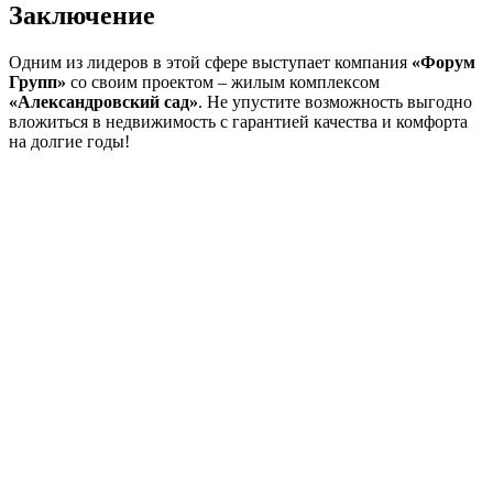
Заключение
Одним из лидеров в этой сфере выступает компания
«Форум
Групп»
со своим проектом – жилым комплексом
«Александровский сад»
. Не упустите возможность выгодно
вложиться в недвижимость с гарантией качества и комфорта
на долгие годы!