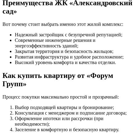
Преимущества ЖК «Александровский
сад»
Вот почему стоит выбрать именно этот жилой комплекс:
Надежный застройщик с безупречной репутацией;
Современные инженерные решения и
энергоэффективность зданий;
Закрытая территория и безопасность жильцов;
Развитая инфраструктура и удобное расположение;
Высокий уровень комфорта и качества отделки.
Как купить квартиру от «Форум
Групп»
Процесс покупки максимально простой и прозрачный:
Выбор подходящей квартиры и бронирование;
Консультация с менеджером и подписание договора;
Оформление ипотеки или рассрочки (при
необходимости);
Заселение в комфортную и безопасную квартиру.