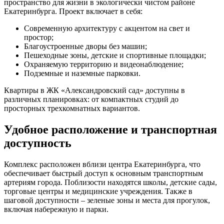
пространство для жизни в экологически чистом районе
Екатеринбурга. Проект включает в себя:
Современную архитектуру с акцентом на свет и
простор;
Благоустроенные дворы без машин;
Пешеходные зоны, детские и спортивные площадки;
Охраняемую территорию и видеонаблюдение;
Подземные и наземные парковки.
Квартиры в ЖК «Александровский сад» доступны в
различных планировках: от компактных студий до
просторных трехкомнатных вариантов.
Удобное расположение и транспортная
доступность
Комплекс расположен вблизи центра Екатеринбурга, что
обеспечивает быстрый доступ к основным транспортным
артериям города. Поблизости находятся школы, детские сады,
торговые центры и медицинские учреждения. Также в
шаговой доступности – зеленые зоны и места для прогулок,
включая набережную и парки.