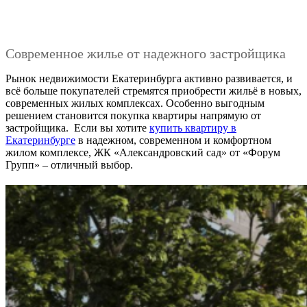
Современное жилье от надежного застройщика
Рынок недвижимости Екатеринбурга активно развивается, и
всё больше покупателей стремятся приобрести жильё в новых,
современных жилых комплексах. Особенно выгодным
решением становится покупка квартиры напрямую от
застройщика. Если вы хотите
купить квартиру в
Екатеринбурге
в надежном, современном и комфортном
жилом комплексе, ЖК «Александровский сад» от «Форум
Групп» – отличный выбор.