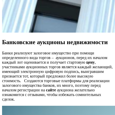
Банковские аукционы недвижимости
Банки реализуют залоговое имущество
при помощи
определенного вида торгов – аукционов, перед их началом
каждый лот оценивается и получает стартовую
цену
,
участниками аукционных торгов является каждый желающий,
имеющий электронную цифровую подпись, выигравшим
признается тот, который предложил более высокую
стоимость.
Создаются торговые платформы для
реализации
залогового имущества банков
, их много, поэтому перед
началом регистрации на
сайте
аукциона желательно
ознакомится с отзывами, чтобы избежать сомнительных
сделок.