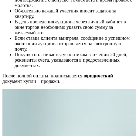
молотка.
Обязательно каждый участник вносит задаток за
квартиру.
В день проведения аукциона через личный кабинет в
окне торгов необходимо указать свою сумму за
желаемый лот.
Если ставка клиента выиграла, сообщение о успешном
окончании аукциона отправляется на электронную
почту.
Покупка оплачивается участником в течении 20 дней,
реквизиты счета, указываются в предоставленных
документах.
После полной оплаты, подписывается
юридический
документ купли – продажи.