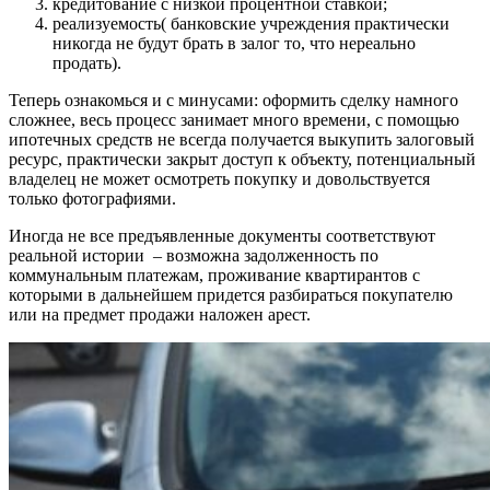
кредитование с низкой процентной ставкой;
реализуемость( банковские учреждения практически
никогда не будут брать в залог то, что нереально
продать).
Теперь ознакомься и с минусами: оформить сделку намного
сложнее, весь процесс занимает много времени, с помощью
ипотечных средств не всегда получается выкупить залоговый
ресурс, практически закрыт доступ к объекту, потенциальный
владелец не может осмотреть покупку и довольствуется
только фотографиями.
Иногда не все предъявленные документы соответствуют
реальной истории – возможна задолженность по
коммунальным платежам, проживание квартирантов с
которыми в дальнейшем придется разбираться покупателю
или на предмет продажи наложен арест.