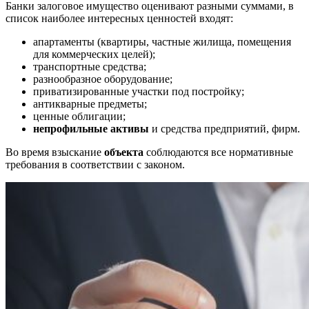
Банки залоговое имущество
оценивают разными суммами, в
список наиболее интересных ценностей входят:
апартаменты (квартиры, частные жилища, помещения
для коммерческих целей);
транспортные средства;
разнообразное оборудование;
приватизированные участки под постройку;
антикварные предметы;
ценные облигации;
непрофильные активы
и средства предприятий, фирм.
Во время взыскание
объекта
соблюдаются все нормативные
требования в соответствии с законом.