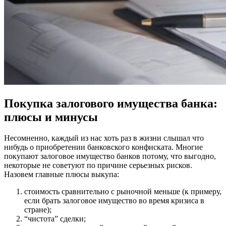
Покупка залогового имущества банка:
плюсы и минусы
Несомненно, каждый из нас хоть раз в жизни слышал что
нибудь о приобретении банковского конфиската. Многие
покупают
залоговое имущество банков
потому, что выгодно,
некоторые не советуют по причине серьезных рисков.
Назовем главные плюсы выкупа:
стоимость сравнительно с рыночной меньше (к примеру,
если брать залоговое имущество во время кризиса в
стране);
“чистота” сделки;