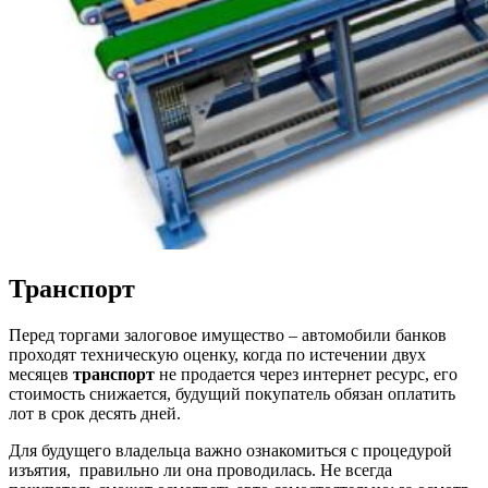
Транспорт
Перед торгами
залоговое имущество – автомобили банков
проходят техническую оценку, когда по истечении двух
месяцев
транспорт
не продается через интернет ресурс, его
стоимость снижается, будущий покупатель обязан оплатить
лот в срок десять дней.
Для будущего владельца важно ознакомиться с процедурой
изъятия, правильно ли она проводилась. Не всегда