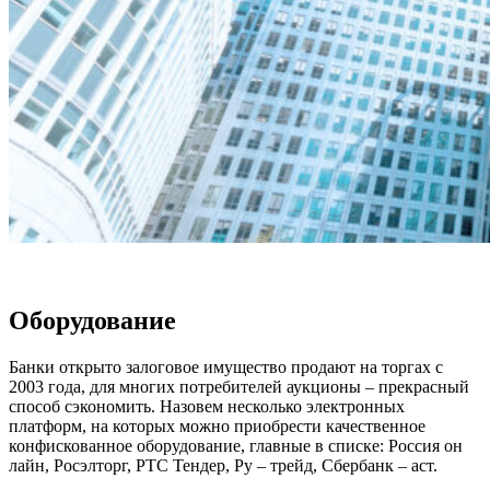
Оборудование
Банки открыто залоговое имущество продают
на торгах с
2003 года, для многих потребителей аукционы – прекрасный
способ сэкономить. Назовем несколько электронных
платформ, на которых можно приобрести качественное
конфискованное оборудование, главные в списке: Россия он
лайн, Росэлторг, РТС Тендер, Ру – трейд, Сбербанк – аст.