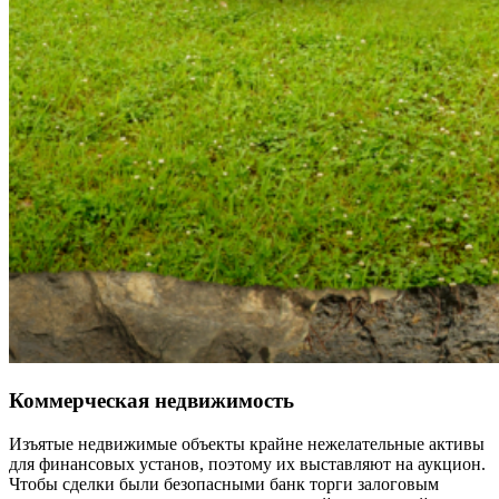
Коммерческая недвижимость
Изъятые недвижимые объекты крайне нежелательные активы
для финансовых установ, поэтому их выставляют на аукцион.
Чтобы сделки были безопасными
банк торги залоговым