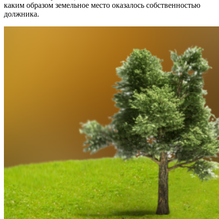
каким образом земельное место оказалось собственностью
должника.