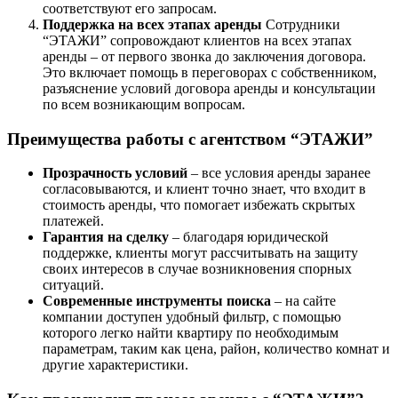
соответствуют его запросам.
Поддержка на всех этапах аренды
Сотрудники
“ЭТАЖИ” сопровождают клиентов на всех этапах
аренды – от первого звонка до заключения договора.
Это включает помощь в переговорах с собственником,
разъяснение условий договора аренды и консультации
по всем возникающим вопросам.
Преимущества работы с агентством “ЭТАЖИ”
Прозрачность условий
– все условия аренды заранее
согласовываются, и клиент точно знает, что входит в
стоимость аренды, что помогает избежать скрытых
платежей.
Гарантия на сделку
– благодаря юридической
поддержке, клиенты могут рассчитывать на защиту
своих интересов в случае возникновения спорных
ситуаций.
Современные инструменты поиска
– на сайте
компании доступен удобный фильтр, с помощью
которого легко найти квартиру по необходимым
параметрам, таким как цена, район, количество комнат и
другие характеристики.