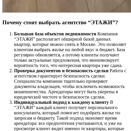
Почему стоит выбрать агентство “ЭТАЖИ”?
Большая база объектов недвижимости
Компания
“ЭТАЖИ” располагает обширной базой данных
квартир, которые можно снять в Москве. Это позволяет
клиентам выбрать жилье на любой вкус и бюджет. База
регулярно обновляется, а потому клиенты получают
только актуальные предложения, что минимизирует
вероятность того, что интересная квартира уже сдана.
Проверка документов и безопасность сделки
Работа с
агентством гарантирует безопасность сделки.
Специалисты компании тщательно проверяют
документы владельцев, чтобы исключить возможность
мошенничества. Арендаторы могут быть уверены в
юридической чистоте и безопасности сделки.
Индивидуальный подход к каждому клиенту
В
“ЭТАЖИ” каждый клиент получает персонального
консультанта, который помогает подобрать жилье по
запросам и бюджету. Такой подход экономит время
арендатора: все предпочтения учитываются, и уже на
просмотре клиент видит именно те квартиры, которые