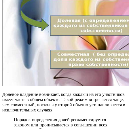
Долевое владение возникает, когда каждый из его участников
имеет часть в общем объекте. Такой режим встречается чаще,
чем совместный, поскольку второй обычно устанавливается в
исключительных случаях.
Порядок определения долей регламентируется
законом или прописывается в соглашении всех