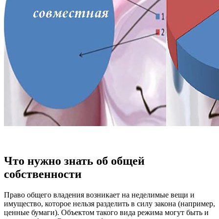
Что нужно знать об общей
собственности
Право общего владения возникает на неделимые вещи и
имущество, которое нельзя разделить в силу закона (например,
ценные бумаги). Объектом такого вида режима могут быть и