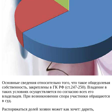
Основные сведения относительно того, что такое общедолевая
собственность, закреплены в ГК РФ (ст.247-250). Владение в
таких условиях осуществляется по согласию всех его
владельцев. При возникновении спора участники обращаются
в суд.
Распоряжаться долей хозяин может как хочет: дарить,