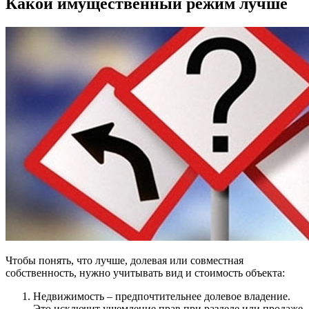
Какой имущественный режим лучше
Чтобы понять, что лучше, долевая или совместная
собственность, нужно учитывать вид и стоимость объекта:
Недвижимость – предпочтительнее долевое владение.
Это исключит ущемление прав при разделе или продаже