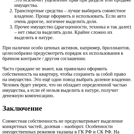
имущества.
Транспортные средства – лучше выбирать совместное
владение. Проще оформить и использовать. Если авто
очень дорогое, логичнее выделить доли.
Прочее имущество (драгоценности, техника и так далее)
– нет смысла выделять доли. Крайне сложно их
выделить в натуре.
При наличии особо ценных активов, например, бриллиантов,
целесообразно предусмотреть порядок их использования в
брачном контракте / другом соглашении.
Часто граждане не знают, как правильно оформить
собственность на квартиру, чтобы сохранить за собой право
на имущество. Это ещё один повод выбрать долевое владение.
Человек будет уверен, что он обладает определенной частью
имущества, а если её нельзя выделить в натуре, получит
денежную компенсацию.
Заключение
Совместная собственность не предусматривает выделение
конкретных частей, долевая – наоборот. Особенности
имущественных режимов указаны в ГК РФ и СК РФ. На