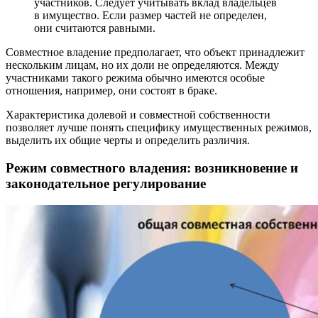
участников. Следует учитывать вклад владельцев
в имущество. Если размер частей не определен,
они считаются равными.
Совместное владение предполагает, что объект принадлежит
нескольким лицам, но их доли не определяются. Между
участниками такого режима обычно имеются особые
отношения, например, они состоят в браке.
Характеристика долевой и совместной собственности
позволяет лучше понять специфику имущественных режимов,
выделить их общие черты и определить различия.
Режим совместного владения: возникновение и
законодательное регулирование