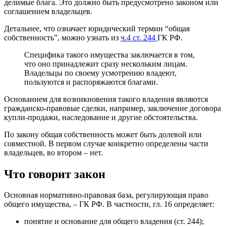
делимые блага. Это должно быть предусмотрено законом или
соглашением владельцев.
Детальнее, что означает юридический термин “общая
собственность”, можно узнать из
ч.4 ст. 244
ГК РФ.
Специфика такого имущества заключается в том,
что оно принадлежит сразу нескольким лицам.
Владельцы по своему усмотрению владеют,
пользуются и распоряжаются благами.
Основанием для возникновения такого владения являются
гражданско-правовые сделки, например, заключение договора
купли-продажи, наследование и другие обстоятельства.
По закону общая собственность может быть долевой или
совместной. В первом случае конкретно определены части
владельцев, во втором – нет.
Что говорит закон
Основная нормативно-правовая база, регулирующая право
общего имущества, – ГК РФ. В частности, гл. 16 определяет:
понятие и основание для общего владения (ст. 244);