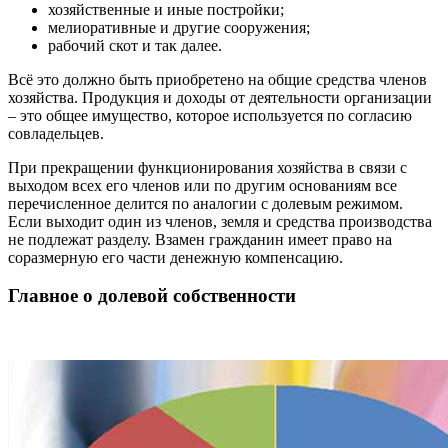
хозяйственные и иные постройки;
мелиоративные и другие сооружения;
рабочий скот и так далее.
Всё это должно быть приобретено на общие средства членов
хозяйства. Продукция и доходы от деятельности организации
– это общее имущество, которое используется по согласию
совладельцев.
При прекращении функционирования хозяйства в связи с
выходом всех его членов или по другим основаниям все
перечисленное делится по аналогии с долевым режимом.
Если выходит один из членов, земля и средства производства
не подлежат разделу. Взамен гражданин имеет право на
соразмерную его части денежную компенсацию.
Главное о долевой собственности