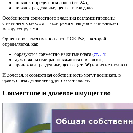
порядок определения долей (ст. 245);
порядок раздела имущества и так далее.
Особенности совместного владения регламентированы
Семейным кодексом. Такой режим чаще всего возникает
между супругами.
Ориентироваться нужно на гл. 7 СК РФ, в которой
определяется, как:
образуются совместно нажитые блага (
ст. 34
);
муж и жена ими распоряжаются и владеют;
происходит раздел имущества (ст. 36) и другие нюансы.
И долевая, и совместная собственность могут возникать в
браке, о чем детальнее будет сказано далее.
Совместное и долевое имущество