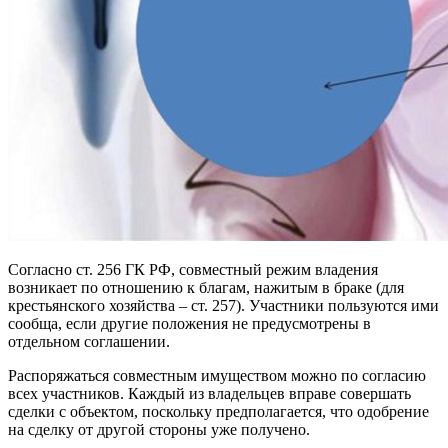
Согласно ст. 256 ГК РФ, совместный режим владения
возникает по отношению к благам, нажитым в браке (для
крестьянского хозяйства – ст. 257). Участники пользуются ими
сообща, если другие положения не предусмотрены в
отдельном соглашении.
Распоряжаться совместным имуществом можно по согласию
всех участников. Каждый из владельцев вправе совершать
сделки с объектом, поскольку предполагается, что одобрение
на сделку от другой стороны уже получено.