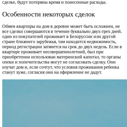
сделке, будут потеряны время и понесенные расходы.
Особенности некоторых сделок
Обмен квартиры на дом в деревне
может быть осложнен, не
все сделки совершаются в течение буквально
двух-
трех дней.
один из покупателей проживает в Белоруссии или другой
стране ближнего зарубежья, там находится недвижимость,
период регистрации затянется на срок до двух недель. Если в
квартире проживает несовершеннолетний, был при
приобретении использован материнский капитал, то органы
опеки и попечительства могут не согласовать сделку. Они
изучат дом и, если сочтут, что условия проживания ребенка
станут хуже, согласия они на оформление не дадут.