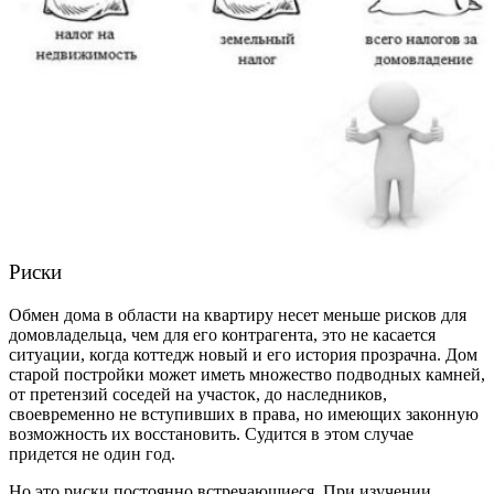
Риски
Обмен дома в области на квартиру
несет меньше рисков для
домовладельца, чем для его контрагента, это не касается
ситуации, когда коттедж новый и его история прозрачна. Дом
старой постройки может иметь множество подводных камней,
от претензий соседей на участок, до наследников,
своевременно не вступивших в права, но имеющих законную
возможность их восстановить. Судится в этом случае
придется
не один год
.
Но это риски постоянно встречающиеся. При изучении