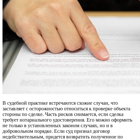
В судебной практике встречаются схожие случаи, что
заставляет с осторожностью относиться к проверке объекта
стороны по сделке. Часть рисков снимается, если сделка
требует нотариального удостоверения. Его можно оформить
не только в установленных законом случаях, но и в
добровольном порядке. Если суд признал договор
недействительным, придется возвратить полученное по