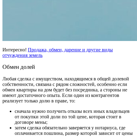
Интересно!
Продажа, обмен, дарение и другие виды
отчуждения земель
Обмен долей
Любая сделка с имуществом, находящимся в общей долевой
собственности, связана с рядом сложностей, особенно если
обмен квартиры на дом будет без посредника
, а стороны не
имеют достаточного опыта. Если один из контрагентов
реализует только долю в праве, то:
сначала нужно получить отказы всех иных владельцев
от покупки этой доли по той цене, которая стоит в
договоре мены;
затем сделка обязательно заверяется у нотариуса, где
оплачивается пошлина, размер которой зависит от цены