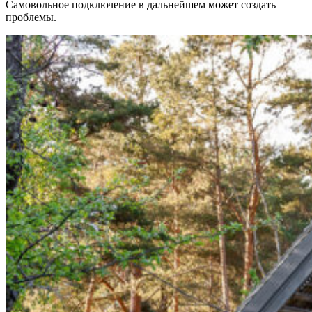
Самовольное подключение в дальнейшем может создать
проблемы.