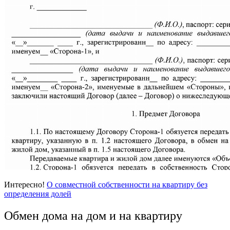
Интересно!
О совместной собственности на квартиру без
определения долей
Обмен дома на дом и на квартиру