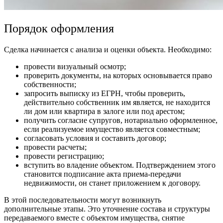
Порядок оформления
Сделка начинается с анализа и оценки объекта. Необходимо:
провести визуальный осмотр;
проверить документы, на которых основывается право
собственности;
запросить выписку из ЕГРН, чтобы проверить,
действительно собственник им является, не находится
ли дом или квартира в залоге или под арестом;
получить согласие супругов, нотариально оформленное,
если реализуемое имущество является совместным;
согласовать условия и составить договор;
провести расчеты;
провести регистрацию;
вступить во владение объектом. Подтверждением этого
становится подписание акта приема-передачи
недвижимости, он станет приложением к договору.
В этой последовательности могут возникнуть
дополнительные этапы. Это уточнение состава и структуры
передаваемого вместе с объектом имущества, снятие