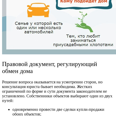
Правовой документ, регулирующий
обмен дома
Решение вопроса оказывается на усмотрении сторон, но
консультация юриста бывает необходима. Жестких
ограничений по форме и сути документа законодателем не
установлено. Собственники
объектов
выбирают один из двух
путей:
одновременно провести две сделки купли-продажи
обоих объектов;