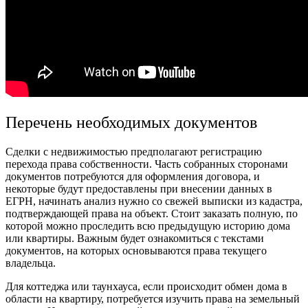
Перечень необходимых документов
Сделки с
недвижимостью
предполагают регистрацию
перехода права собственности. Часть собранных сторонами
документов потребуются для оформления
договора
, и
некоторые будут предоставлены при внесении данных в
ЕГРН, начинать анализ нужно со свежей выписки из кадастра,
подтверждающей права на объект. Стоит заказать полную, по
которой можно проследить всю предыдущую историю дома
или квартиры. Важным будет ознакомиться с текстами
документов, на которых основываются права текущего
владельца.
Для коттеджа или таунхауса, если происходит
обмен дома в
области на квартиру,
потребуется изучить права на земельный