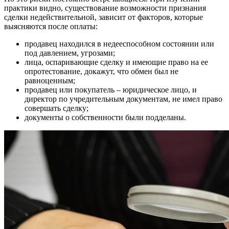
практики видно, существование возможности признания
сделки недействительной, зависит от факторов, которые
выясняются после оплаты:
продавец находился в недееспособном состоянии или
под давлением, угрозами;
лица, оспаривающие сделку и имеющие право на ее
опротестование, докажут, что обмен был не
равноценным;
продавец или покупатель – юридическое лицо, и
директор по учредительным документам, не имел право
совершать сделку;
документы о собственности были подделаны.