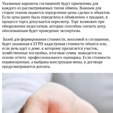
Указанные варианты соглашений будут приемлемы для
каждого из рассматриваемых типов обмена. Важным для
сторон этапом окажется определение цены сделки и объектов.
Если цена ранее была определена в
объявлении о продаже
, в
процессе торга допускается пересмотр. Торг возможен при
обнаружении недостатков, которые способны снизить цену,
обоснованным будет проведение экспертизы.
Базой для формирования стоимости, вносимой в соглашение,
будет указанная в ЕГРН кадастровая стоимости объекта или,
если речь идет о доме, к которому прилагается участок,
хозяйственные постройки, итоговая сумма выводится на
основе отчета профессионального оценщика. Если стоимости
неравноценные, а выбрана конструкция мены, в договоре
предусматривается доплата.