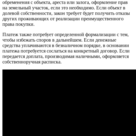
обременения с объекта, ареста или залога, оформление прав
на земельный
участок
, если это необходимо. Если объект в
долевой собственности, закон требует будет получить отказы
других проживающих от реализации преимущественного
права покупки.
Платеж также потребует определенной формализации с тем,
чтобы избежать споров в дальнейшем. Если денежные
средства уплачиваются в безналичном порядке, в основании
платежа потребуется сослаться на конкретный договор. Если
передается доплата, производимая наличными, оформляется
собственноручная расписка.