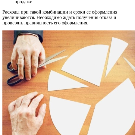
продажи.
Расходы при такой комбинации и сроки ее оформления
увеличиваются. Необходимо ждать получения отказа и
проверять правильность его оформления.