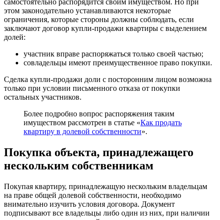
самостоятельно распорядится своим имуществом. Но при
этом законодательно устанавливаются некоторые
ограничения, которые стороны должны соблюдать, если
заключают договор купли-продажи квартиры с выделением
долей:
участник вправе распоряжаться только своей частью;
совладельцы имеют преимущественное право покупки.
Сделка купли-продажи доли с посторонним лицом возможна
только при условии письменного отказа от покупки
остальных участников.
Более подробно вопрос распоряжения таким
имуществом рассмотрен в статье «
Как продать
квартиру в долевой собственности
».
Покупка объекта, принадлежащего
нескольким собственникам
Покупая квартиру, принадлежащую нескольким владельцам
на праве общей долевой собственности, необходимо
внимательно изучить условия договора. Документ
подписывают все владельцы либо один из них, при наличии