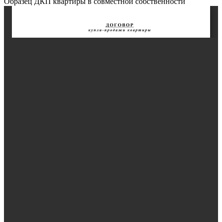
Образец ДКП квартиры в совместной собственности