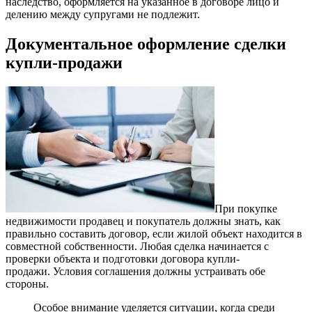
наследство, оформляется на указанное в договоре лицо и
делению между супругами не подлежит.
Документальное оформление сделки
купли-продажи
При покупке
недвижимости продавец и покупатель должны знать, как
правильно составить договор, если жилой объект находится в
совместной собственности. Любая сделка начинается с
проверки объекта и подготовки договора купли-
продажи. Условия соглашения должны устраивать обе
стороны.
Особое внимание уделяется ситуации, когда среди