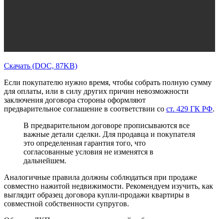
Скачать (DOC, 87KB)
Если покупателю нужно время, чтобы собрать полную сумму
для оплаты, или в силу других причин невозможности
заключения договора стороны оформляют
предварительное соглашение в соответствии со
ст. 429 ГК РФ
.
В предварительном договоре прописываются все
важные детали сделки. Для продавца и покупателя
это определенная гарантия того, что
согласованные условия не изменятся в
дальнейшем.
Аналогичные правила должны соблюдаться при продаже
совместно нажитой недвижимости. Рекомендуем изучить, как
выглядит образец договора купли-продажи квартиры в
совместной собственности супругов.