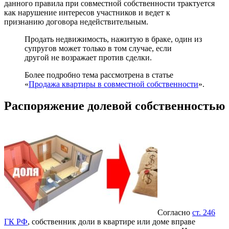
данного правила при совместной собственности трактуется
как нарушение интересов участников и ведет к
признанию договора недействительным.
Продать недвижимость, нажитую в браке, один из
супругов может только в том случае, если
другой не возражает против сделки.
Более подробно тема рассмотрена в статье
«
Продажа квартиры в совместной собственности
».
Распоряжение долевой собственностью
Согласно
ст. 246
ГК РФ
, собственник доли в квартире или доме вправе