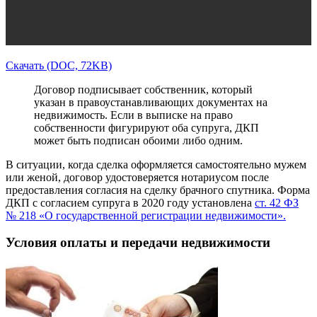
Скачать (DOC, 72KB)
Договор подписывает собственник, который
указан в правоустанавливающих документах на
недвижимость. Если в выписке на право
собственности фигурируют оба супруга, ДКП
может быть подписан обоими либо одним.
В ситуации, когда сделка оформляется самостоятельно мужем
или женой, договор удостоверяется нотариусом после
предоставления согласия на сделку брачного спутника. Форма
ДКП с согласием супруга в 2020 году установлена
ст. 42 ФЗ
№ 218 «О государственной регистрации недвижимости».
Условия оплаты и передачи недвижимости