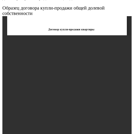
Образец договора купли-продажи общей долевой
собственности