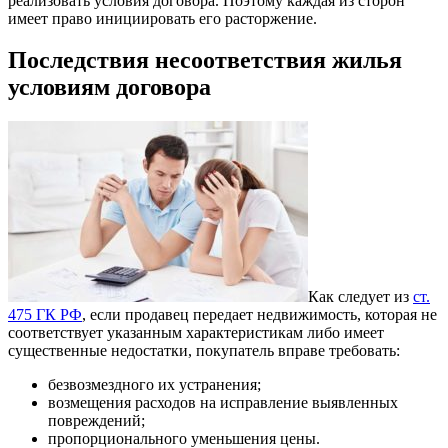
реализовать условия договора. Поэтому каждая из сторон
имеет право инициировать его расторжение.
Последствия несоответствия жилья
условиям договора
Как следует из
ст.
475 ГК РФ
, если продавец передает недвижимость, которая не
соответствует указанным характеристикам либо имеет
существенные недостатки, покупатель вправе требовать:
безвозмездного их устранения;
возмещения расходов на исправление выявленных
повреждений;
пропорционального уменьшения цены.