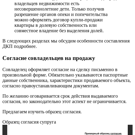
владельцев недвижимости есть
несовершеннолетние дети. Только получив
разрешение органов опеки и попечительства
можно оформлять договор купли-продажи
квартиры в долевую собственность или
совместное владение без выделения долей.
В следующих разделах мы обсудим особенности составления
ДКП подробнее.
Согласие совладельцев на продажу
Совладелец оформляет согласие на сделку письменно в
произвольной форме. Обязательно указываются паспортные
данные собственника, характеристики продаваемого объекта,
согласно правоустанавливающим документам.
По желанию оговаривается срок действия выдаваемого
согласия, но законодательно этот аспект не ограничивается.
Предлагаем изучить образец согласия.
Образец согласия супруга