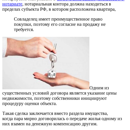
нотариате
, нотариальная контора должна находиться в
пределах субъекта РФ, в котором расположена квартира,
Совладелец имеет преимущественное право
покупки, поэтому его согласие на продажу не
требуется.
Одним из
существенных условий договора является указание цены
недвижимости, поэтому собственники инициируют
процедуру оценки объекта.
Такая сделка заключается вместо раздела имущества,
когда пара мирно договорилась о передаче жилья одному из
них взамен на денежную компенсацию другим.