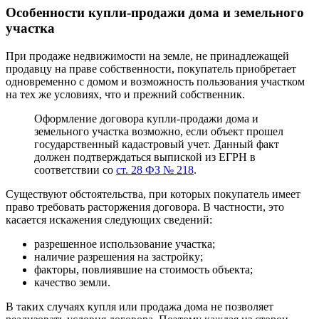
Особенности купли-продажи дома и земельного
участка
При продаже недвижимости на земле, не принадлежащей
продавцу на праве собственности, покупатель приобретает
одновременно с домом и возможность пользования участком
на тех же условиях, что и прежний собственник.
Оформление договора купли-продажи дома и
земельного участка возможно, если объект прошел
государственный кадастровый учет. Данный факт
должен подтверждаться выпиской из ЕГРН в
соответствии со
ст. 28 ФЗ № 218
.
Существуют обстоятельства, при которых покупатель имеет
право требовать расторжения договора. В частности, это
касается искажения следующих сведений:
разрешенное использование участка;
наличие разрешения на застройку;
факторы, повлиявшие на стоимость объекта;
качество земли.
В таких случаях купля или продажа дома не позволяет