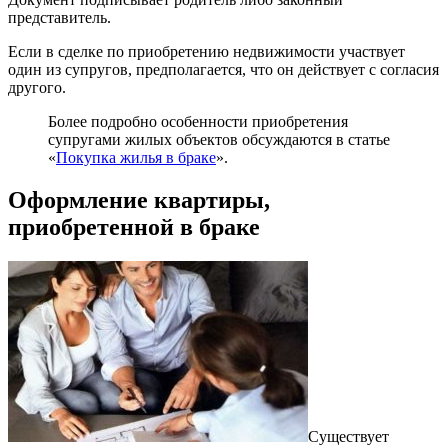
представитель.
Если в сделке по приобретению недвижимости участвует
один из супругов, предполагается, что он действует с согласия
другого.
Более подробно особенности приобретения
супругами жилых объектов обсуждаются в статье
«
Покупка жилья в браке
».
Оформление квартиры,
приобретенной в браке
Существует