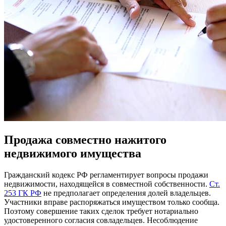
Продажа совместно нажитого
недвижимого имущества
Гражданский кодекс РФ регламентирует вопросы продажи
недвижимости, находящейся в совместной собственности.
Ст.
253 ГК РФ
не предполагает определения долей владельцев.
Участники вправе распоряжаться имуществом только сообща.
Поэтому совершение таких сделок требует нотариально
удостоверенного согласия совладельцев. Несоблюдение