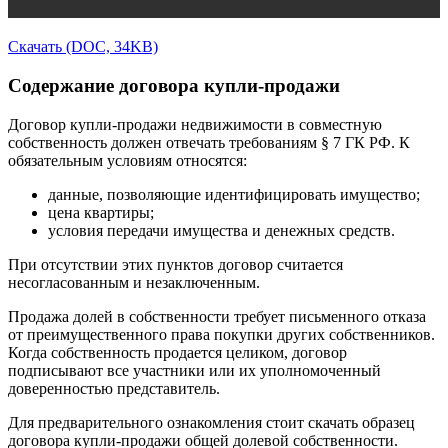
Скачать (DOC, 34KB)
Содержание договора купли-продажи
Договор купли-продажи недвижимости в совместную
собственность должен отвечать требованиям § 7 ГК РФ. К
обязательным условиям относятся:
данные, позволяющие идентифицировать имущество;
цена квартиры;
условия передачи имущества и денежных средств.
При отсутствии этих пунктов договор считается
несогласованным и незаключенным.
Продажа долей в собственности требует письменного отказа
от преимущественного права покупки других собственников.
Когда собственность продается целиком, договор
подписывают все участники или их уполномоченный
доверенностью представитель.
Для предварительного ознакомления стоит скачать образец
договора купли-продажи общей долевой собственности.