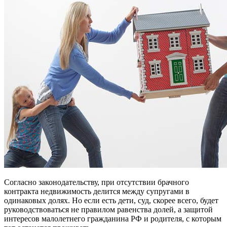
Согласно законодательству, при отсутствии брачного
контракта недвижимость делится между супругами в
одинаковых долях. Но если есть дети, суд, скорее всего, будет
руководствоваться не правилом равенства долей, а защитой
интересов малолетнего гражданина РФ и родителя, с которым