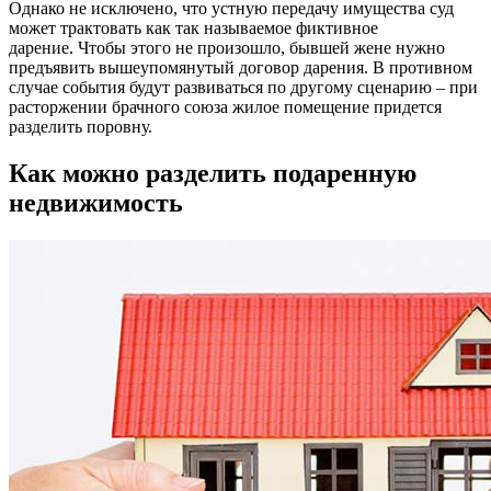
Однако не исключено, что устную передачу имущества суд
может трактовать как так называемое фиктивное
дарение. Чтобы этого не произошло, бывшей жене нужно
предъявить вышеупомянутый договор дарения. В противном
случае события будут развиваться по другому сценарию – при
расторжении брачного союза жилое помещение придется
разделить поровну.
Как можно разделить подаренную
недвижимость