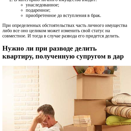
унаследованное;
подаренное;
приобретенное до вступления в брак.
При определенных обстоятельствах часть личного имущества
либо все оно целиком может изменить свой статус на
совместное. И тогда в случае развода его придется делить.
Нужно ли при разводе делить
квартиру, полученную супругом в дар