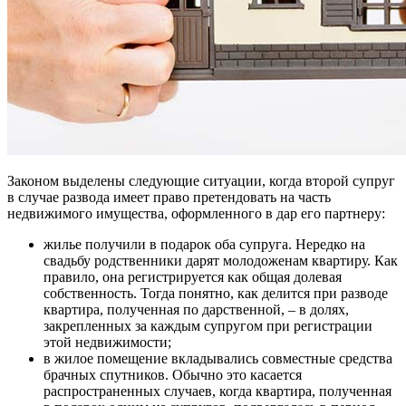
Законом выделены следующие ситуации, когда второй супруг
в случае развода имеет право претендовать на часть
недвижимого имущества, оформленного в дар его партнеру:
жилье получили в подарок оба супруга. Нередко на
свадьбу родственники дарят молодоженам квартиру. Как
правило, она регистрируется как общая долевая
собственность. Тогда понятно, как делится при разводе
квартира, полученная по дарственной, – в долях,
закрепленных за каждым супругом при регистрации
этой недвижимости;
в жилое помещение вкладывались совместные средства
брачных спутников. Обычно это касается
распространенных случаев, когда квартира, полученная