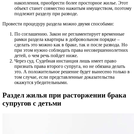
накопления, приобрести более просторное жилье. Этот
объект станет совместно нажитым имуществом, поэтому
подлежит разделу при разводе.
Провести процедуру раздела можно двумя способами:
По соглашению. Закон не регламентирует временные
рамки раздела квартиры в добровольном порядке –
сделать это можно как в браке, так и после развода. Но
при этом нужно соблюдать права несовершеннолетних
детей, о чем речь пойдет ниже.
Через суд. Судебная инстанция лишь имеет право
признать права второго супруга, но не обязана делать
это. А положительное решение будет вынесено только в
том случае, если представленные доказательства
окажутся убедительными.
Раздел жилья при расторжении брака
супругов с детьми