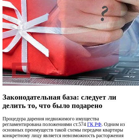
Законодательная база: следует ли
делить то, что было подарено
Процедура дарения недвижимого имущества
регламентирована положениями ст.574
ГК РФ
. Одним из
основных преимуществ такой схемы передачи квартиры
конкретному лицу является невозможность расторжения