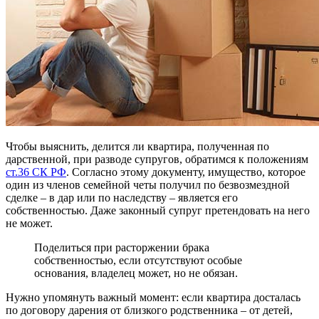
Чтобы выяснить, делится ли квартира, полученная по
дарственной, при разводе супругов, обратимся к положениям
ст.36 СК РФ
. Согласно этому документу, имущество, которое
один из членов семейной четы получил по безвозмездной
сделке – в дар или по наследству – является его
собственностью. Даже законный супруг претендовать на него
не может.
Поделиться при расторжении брака
собственностью, если отсутствуют особые
основания, владелец может, но не обязан.
Нужно упомянуть важный момент: если квартира досталась
по договору дарения от близкого родственника – от детей,